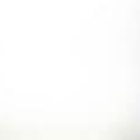
Saltar
al
contenido