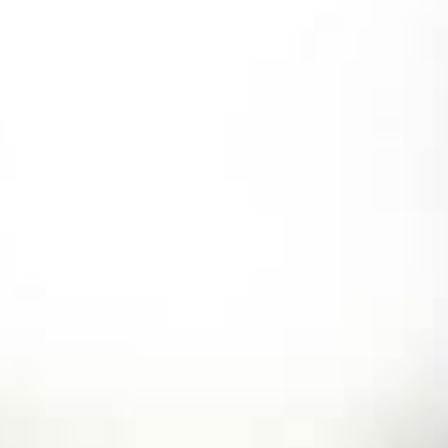
Saltar
al
contenido