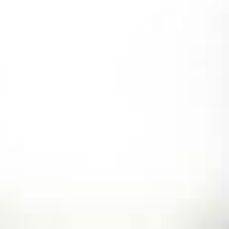
Saltar
al
contenido