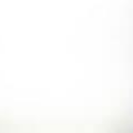
Saltar
al
contenido